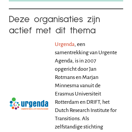
Deze organisaties zijn
actief met dit thema
Urgenda
, een
samentrekking van Urgente
Agenda, is in 2007
opgericht door Jan
Rotmans en Marjan
Minnesma vanuit de
Erasmus Universiteit
Rotterdam en DRIFT, het
Dutch Research Institute for
Transitions. Als
zelfstandige stichting