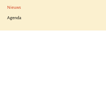
Nieuws
Agenda