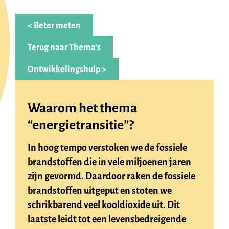
< Beter meten
Terug naar Thema’s
Ontwikkelingshulp >
Waarom het thema
“energietransitie”?
In hoog tempo verstoken we de fossiele
brandstoffen die in vele miljoenen jaren
zijn gevormd. Daardoor raken de fossiele
brandstoffen uitgeput en stoten we
schrikbarend veel kooldioxide uit. Dit
laatste leidt tot een levensbedreigende