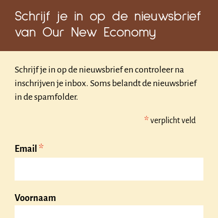
Schrijf je in op de nieuwsbrief
van Our New Economy
Schrijf je in op de nieuwsbrief en controleer na
inschrijven je inbox. Soms belandt de nieuwsbrief
in de spamfolder.
*
verplicht veld
*
Email
Voornaam