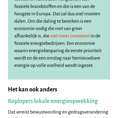
fossiele brandstoffen en die is een van de
hoogste in Europa. Dat zal dus snel moeten
dalen. Om die daling te bereiken is een
economie nodig die niet van groei
afhankelijk is, die
niet meer investeert
in de
fossiele energiebedrijven. Een economie
waarin energiebesparing de eerste prioriteit
wordt en de een omslag naar hernieuwbare
energie op volle snelheid wordt ingezet.
Het kan ook anders
Koplopers lokale energieopwekking
Dat vereist bewustwording en gedragsverandering