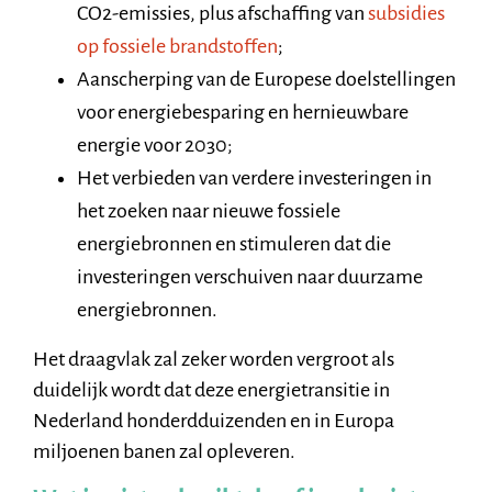
CO2-emissies, plus afschaffing van
subsidies
op fossiele brandstoffen
;
Aanscherping van de Europese doelstellingen
voor energiebesparing en hernieuwbare
energie voor 2030;
Het verbieden van verdere investeringen in
het zoeken naar nieuwe fossiele
energiebronnen en stimuleren dat die
investeringen verschuiven naar duurzame
energiebronnen.
Het draagvlak zal zeker worden vergroot als
duidelijk wordt dat deze energietransitie in
Nederland honderdduizenden en in Europa
miljoenen banen zal opleveren.