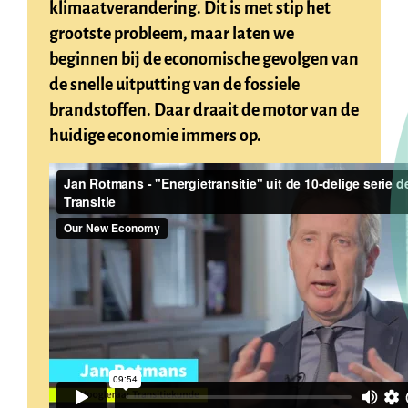
klimaatverandering. Dit is met stip het
grootste probleem, maar laten we
beginnen bij de economische gevolgen van
de snelle uitputting van de fossiele
brandstoffen. Daar draait de motor van de
huidige economie immers op.