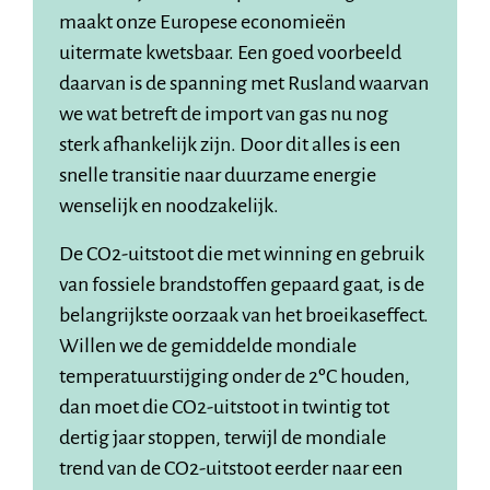
maakt onze Europese economieën
uitermate kwetsbaar. Een goed voorbeeld
daarvan is de spanning met Rusland waarvan
we wat betreft de import van gas nu nog
sterk afhankelijk zijn. Door dit alles is een
snelle transitie naar duurzame energie
wenselijk en noodzakelijk.
De CO2-uitstoot die met winning en gebruik
van fossiele brandstoffen gepaard gaat, is de
belangrijkste oorzaak van het broeikaseffect.
Willen we de gemiddelde mondiale
temperatuurstijging onder de 2ºC houden,
dan moet die CO2-uitstoot in twintig tot
dertig jaar stoppen, terwijl de mondiale
trend van de CO2-uitstoot eerder naar een