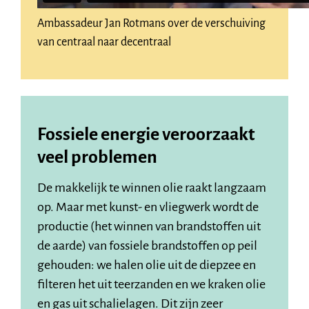
Ambassadeur Jan Rotmans over de verschuiving
van centraal naar decentraal
Fossiele energie veroorzaakt
veel problemen
De makkelijk te winnen olie raakt langzaam
op. Maar met kunst- en vliegwerk wordt de
productie (het winnen van brandstoffen uit
de aarde) van fossiele brandstoffen op peil
gehouden: we halen olie uit de diepzee en
filteren het uit teerzanden en we kraken olie
en gas uit schalielagen. Dit zijn zeer