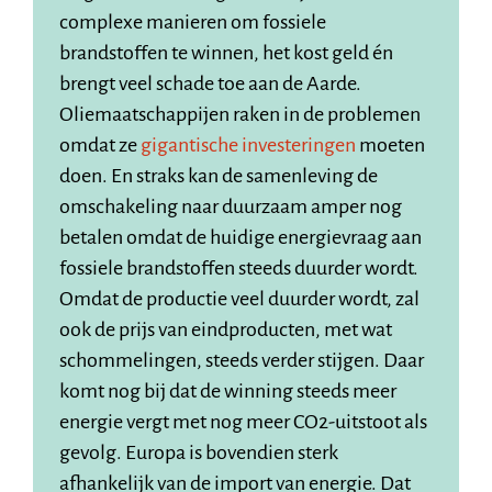
complexe manieren om fossiele
brandstoffen te winnen, het kost geld én
brengt veel schade toe aan de Aarde.
Oliemaatschappijen raken in de problemen
omdat ze
gigantische investeringen
moeten
doen. En straks kan de samenleving de
omschakeling naar duurzaam amper nog
betalen omdat de huidige energievraag aan
fossiele brandstoffen steeds duurder wordt.
Omdat de productie veel duurder wordt, zal
ook de prijs van eindproducten, met wat
schommelingen, steeds verder stijgen. Daar
komt nog bij dat de winning steeds meer
energie vergt met nog meer CO2-uitstoot als
gevolg. Europa is bovendien sterk
afhankelijk van de import van energie. Dat