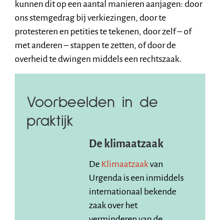
kunnen dit op een aantal manieren aanjagen: door
ons stemgedrag bij verkiezingen, door te
protesteren en petities te tekenen, door zelf – of
met anderen – stappen te zetten, of door de
overheid te dwingen middels een rechtszaak.
Voorbeelden in de
praktijk
De klimaatzaak
De
Klimaatzaak
van
Urgenda is een inmiddels
internationaal bekende
zaak over het
verminderen van de