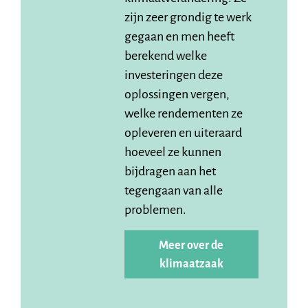
zijn zeer grondig te werk
gegaan en men heeft
berekend welke
investeringen deze
oplossingen vergen,
welke rendementen ze
opleveren en uiteraard
hoeveel ze kunnen
bijdragen aan het
tegengaan van alle
problemen.
Meer over de
klimaatzaak