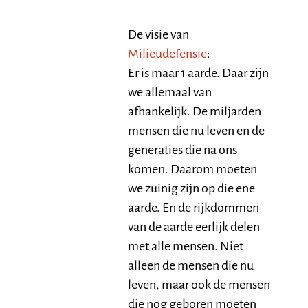
De visie van
Milieudefensie
:
Er is maar 1 aarde. Daar zijn
we allemaal van
afhankelijk. De miljarden
mensen die nu leven en de
generaties die na ons
komen. Daarom moeten
we zuinig zijn op die ene
aarde. En de rijkdommen
van de aarde eerlijk delen
met alle mensen. Niet
alleen de mensen die nu
leven, maar ook de mensen
die nog geboren moeten