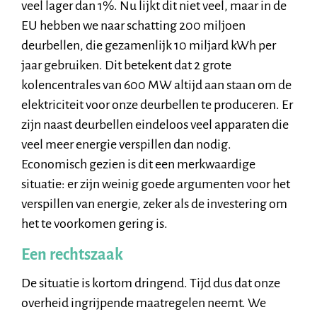
veel lager dan 1%. Nu lijkt dit niet veel, maar in de
EU hebben we naar schatting 200 miljoen
deurbellen, die gezamenlijk 10 miljard kWh per
jaar gebruiken. Dit betekent dat 2 grote
kolencentrales van 600 MW altijd aan staan om de
elektriciteit voor onze deurbellen te produceren. Er
zijn naast deurbellen eindeloos veel apparaten die
veel meer energie verspillen dan nodig.
Economisch gezien is dit een merkwaardige
situatie: er zijn weinig goede argumenten voor het
verspillen van energie, zeker als de investering om
het te voorkomen gering is.
Een rechtszaak
De situatie is kortom dringend. Tijd dus dat onze
overheid ingrijpende maatregelen neemt. We