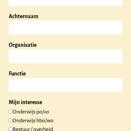
Achternaam
Organisatie
Functie
Mijn interesse
Onderwijs po/vo
Onderwijs hbo/wo
Bestuur / overheid