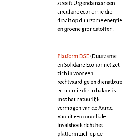
streeft Urgenda naar een
circulaire economie die
draait op duurzame energie
en groene grondstoffen.
Platform DSE
(Duurzame
en Solidaire Economie) zet
zich in voor een
rechtvaardige en dienstbare
economie die in balans is
met het natuurlijk
vermogen van de Aarde.
Vanuit een mondiale
invalshoek richt het
platform zich op de