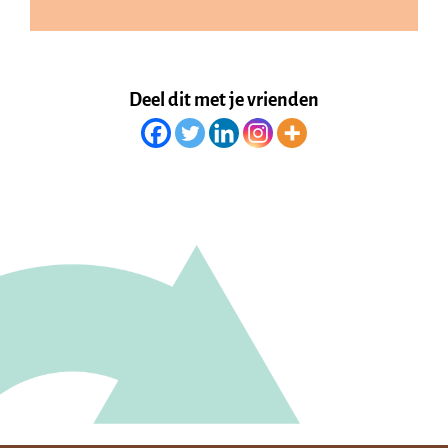
Deel dit met je vrienden