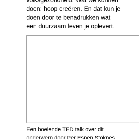
doen: hoop creëren. En dat kun je
doen door te benadrukken wat
een duurzaam leven je oplevert.
Een boeiende TED talk over dit
onderwerp door Per Espen Stoknes