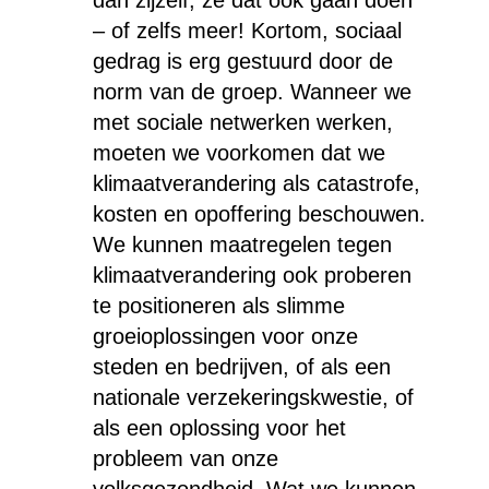
– of zelfs meer! Kortom, sociaal
gedrag is erg gestuurd door de
norm van de groep. Wanneer we
met sociale netwerken werken,
moeten we voorkomen dat we
klimaatverandering als catastrofe,
kosten en opoffering beschouwen.
We kunnen maatregelen tegen
klimaatverandering ook proberen
te positioneren als slimme
groeioplossingen voor onze
steden en bedrijven, of als een
nationale verzekeringskwestie, of
als een oplossing voor het
probleem van onze
volksgezondheid. Wat we kunnen