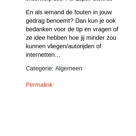
En als iemand de fouten in jouw
gedrag benoemt? Dan kun je ook
bedanken voor de tip en vragen of
ze idee hebben hoe jij minder zou
kunnen vliegen/autorijden of
internetten…
Categorie: Algemeen
Permalink