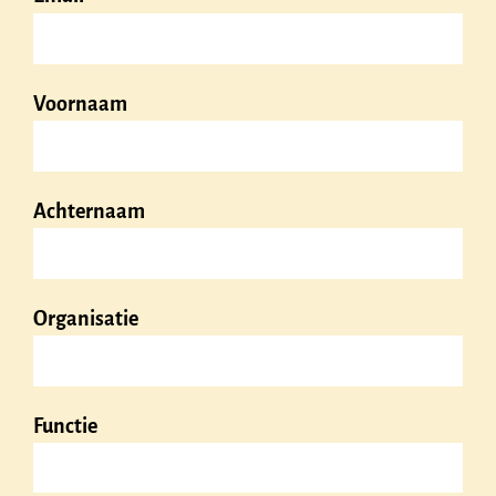
Voornaam
Achternaam
Organisatie
Functie