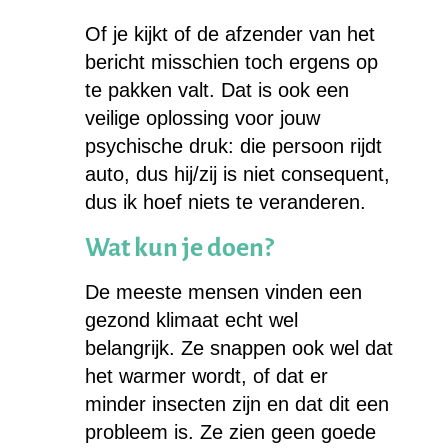
Of je kijkt of de afzender van het
bericht misschien toch ergens op
te pakken valt. Dat is ook een
veilige oplossing voor jouw
psychische druk: die persoon rijdt
auto, dus hij/zij is niet consequent,
dus ik hoef niets te veranderen.
Wat kun je doen?
De meeste mensen vinden een
gezond klimaat echt wel
belangrijk. Ze snappen ook wel dat
het warmer wordt, of dat er
minder insecten zijn en dat dit een
probleem is. Ze zien geen goede