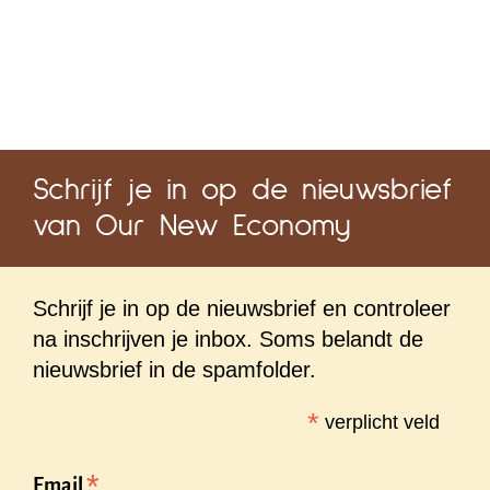
Schrijf je in op de nieuwsbrief
van Our New Economy
Schrijf je in op de nieuwsbrief en controleer
na inschrijven je inbox. Soms belandt de
nieuwsbrief in de spamfolder.
*
verplicht veld
*
Email