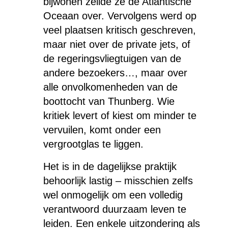
bijwonen zeilde ze de Atlantische
Oceaan over. Vervolgens werd op
veel plaatsen kritisch geschreven,
maar niet over de private jets, of
de regeringsvliegtuigen van de
andere bezoekers…, maar over
alle onvolkomenheden van de
boottocht van Thunberg. Wie
kritiek levert of kiest om minder te
vervuilen, komt onder een
vergrootglas te liggen.
Het is in de dagelijkse praktijk
behoorlijk lastig – misschien zelfs
wel onmogelijk om een volledig
verantwoord duurzaam leven te
leiden. Een enkele uitzondering als