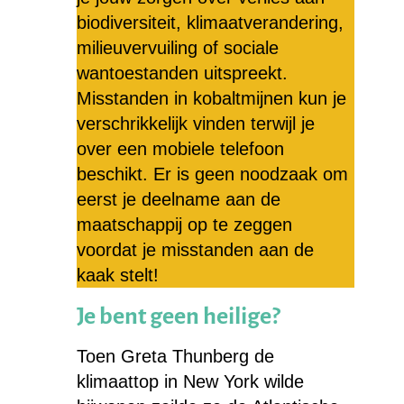
biodiversiteit, klimaatverandering,
milieuvervuiling of sociale
wantoestanden uitspreekt.
Misstanden in kobaltmijnen kun je
verschrikkelijk vinden terwijl je
over een mobiele telefoon
beschikt. Er is geen noodzaak om
eerst je deelname aan de
maatschappij op te zeggen
voordat je misstanden aan de
kaak stelt!
Je bent geen heilige?
Toen Greta Thunberg de
klimaattop in New York wilde