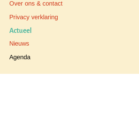
Over ons & contact
Privacy verklaring
Actueel
Nieuws
Agenda