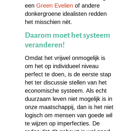
een
Green Evelien
of andere
donkergroene idealisten redden
het misschien nèt.
Daarom moet het systeem
veranderen!
Omdat het vrijwel onmogelijk is
om het op individueel niveau
perfect te doen, is de eerste stap
het ter discussie stellen van het
economische systeem. Als echt
duurzaam leven niet mogelijk is in
onze maatschappij, dan is het niet
logisch om mensen van goede wil
te wijzen op imperfecties. De