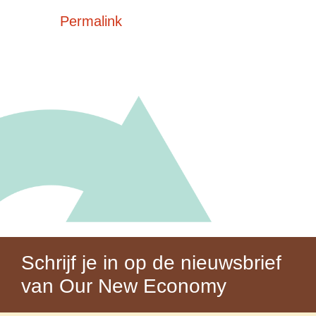
Permalink
Schrijf je in op de nieuwsbrief
van Our New Economy