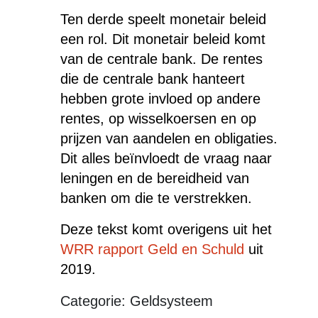
Ten derde speelt monetair beleid
een rol. Dit monetair beleid komt
van de centrale bank. De rentes
die de centrale bank hanteert
hebben grote invloed op andere
rentes, op wisselkoersen en op
prijzen van aandelen en obligaties.
Dit alles beïnvloedt de vraag naar
leningen en de bereidheid van
banken om die te verstrekken.
Deze tekst komt overigens uit het
WRR rapport Geld en Schuld
uit
2019.
Categorie: Geldsysteem