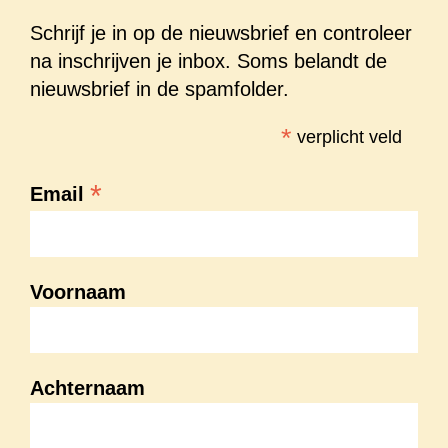
Schrijf je in op de nieuwsbrief en controleer
na inschrijven je inbox. Soms belandt de
nieuwsbrief in de spamfolder.
*
verplicht veld
*
Email
Voornaam
Achternaam