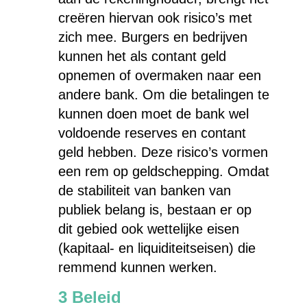
creëren hiervan ook risico’s met
zich mee. Burgers en bedrijven
kunnen het als contant geld
opnemen of overmaken naar een
andere bank. Om die betalingen te
kunnen doen moet de bank wel
voldoende reserves en contant
geld hebben. Deze risico’s vormen
een rem op geldschepping. Omdat
de stabiliteit van banken van
publiek belang is, bestaan er op
dit gebied ook wettelijke eisen
(kapitaal- en liquiditeitseisen) die
remmend kunnen werken.
3 Beleid