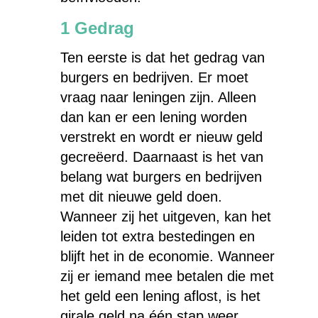
1 Gedrag
Ten eerste is dat het gedrag van
burgers en bedrijven. Er moet
vraag naar leningen zijn. Alleen
dan kan er een lening worden
verstrekt en wordt er nieuw geld
gecreëerd. Daarnaast is het van
belang wat burgers en bedrijven
met dit nieuwe geld doen.
Wanneer zij het uitgeven, kan het
leiden tot extra bestedingen en
blijft het in de economie. Wanneer
zij er iemand mee betalen die met
het geld een lening aflost, is het
girale geld na één stap weer