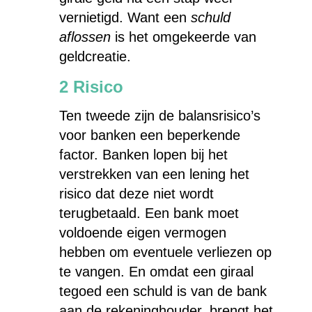
vernietigd. Want een
schuld
aflossen
is het omgekeerde van
geldcreatie.
2 Risico
Ten tweede zijn de balansrisico’s
voor banken een beperkende
factor. Banken lopen bij het
verstrekken van een lening het
risico dat deze niet wordt
terugbetaald. Een bank moet
voldoende eigen vermogen
hebben om eventuele verliezen op
te vangen. En omdat een giraal
tegoed een schuld is van de bank
aan de rekeninghouder, brengt het