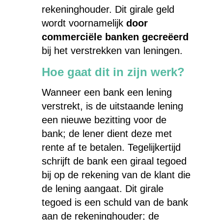
rekeninghouder. Dit girale geld
wordt voornamelijk
door
commerciële banken gecreëerd
bij het verstrekken van leningen.
Hoe gaat dit in zijn werk?
Wanneer een bank een lening
verstrekt, is de uitstaande lening
een nieuwe bezitting voor de
bank; de lener dient deze met
rente af te betalen. Tegelijkertijd
schrijft de bank een giraal tegoed
bij op de rekening van de klant die
de lening aangaat. Dit girale
tegoed is een schuld van de bank
aan de rekeninghouder; de