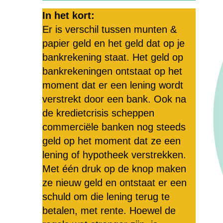
In het kort:
Er is verschil tussen munten &
papier geld en het geld dat op je
bankrekening staat. Het geld op
bankrekeningen ontstaat op het
moment dat er een lening wordt
verstrekt door een bank. Ook na
de kredietcrisis scheppen
commerciële banken nog steeds
geld op het moment dat ze een
lening of hypotheek verstrekken.
Met één druk op de knop maken
ze nieuw geld en ontstaat er een
schuld om die lening terug te
betalen, met rente. Hoewel de