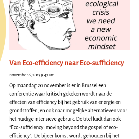
Van Eco-efficiency naar Eco-sufficiency
november 6, 2017 9:47 am
Op maandag 20 november is er in Brussel een
conferentie waar kritisch gekeken wordt naar de
effecten van efficiency bij het gebruik van energie en
grondstoffen, en ook naar mogelijke alternatieven voor
het huidige intensieve gebruik. De titel luidt dan ook
“Eco-sufficiency: moving beyond the gospel of eco-
efficiency”. De bijeenkomst wordt gehouden bij het