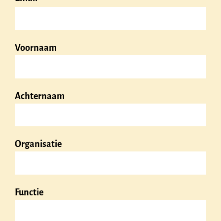
Voornaam
Achternaam
Organisatie
Functie