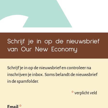
Schrijf je in op de nieuwsbrief
van Our New Economy
Schrijf je in op de nieuwsbrief en controleer na
inschrijven je inbox. Soms belandt de nieuwsbrief
in de spamfolder.
*
verplicht veld
*
Email