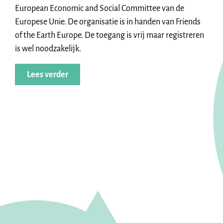
European Economic and Social Committee van de
Europese Unie. De organisatie is in handen van Friends
of the Earth Europe. De toegang is vrij maar registreren
is wel noodzakelijk.
Lees verder