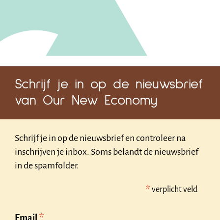
Schrijf je in op de nieuwsbrief
van Our New Economy
Schrijf je in op de nieuwsbrief en controleer na
inschrijven je inbox. Soms belandt de nieuwsbrief
in de spamfolder.
*
verplicht veld
*
Email