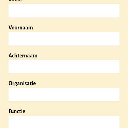
Voornaam
Achternaam
Organisatie
Functie