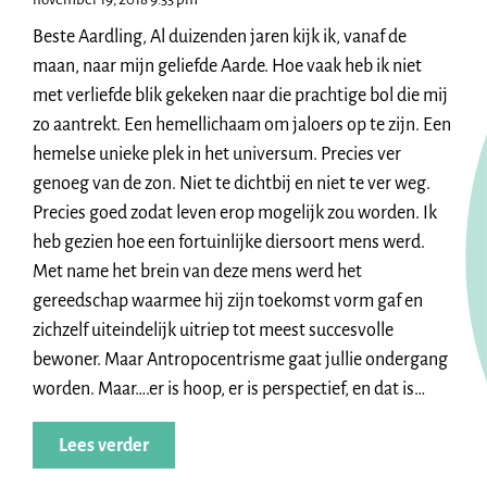
Beste Aardling, Al duizenden jaren kijk ik, vanaf de
maan, naar mijn geliefde Aarde. Hoe vaak heb ik niet
met verliefde blik gekeken naar die prachtige bol die mij
zo aantrekt. Een hemellichaam om jaloers op te zijn. Een
hemelse unieke plek in het universum. Precies ver
genoeg van de zon. Niet te dichtbij en niet te ver weg.
Precies goed zodat leven erop mogelijk zou worden. Ik
heb gezien hoe een fortuinlijke diersoort mens werd.
Met name het brein van deze mens werd het
gereedschap waarmee hij zijn toekomst vorm gaf en
zichzelf uiteindelijk uitriep tot meest succesvolle
bewoner. Maar Antropocentrisme gaat jullie ondergang
worden. Maar….er is hoop, er is perspectief, en dat is…
Lees verder