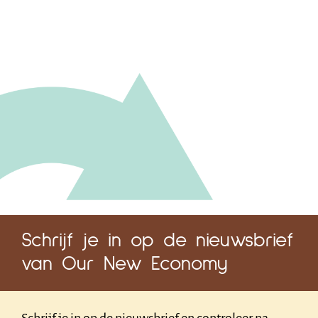
Schrijf je in op de nieuwsbrief
van Our New Economy