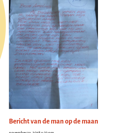
Bericht van de man op de maan
november 19, 2018 9:33 pm