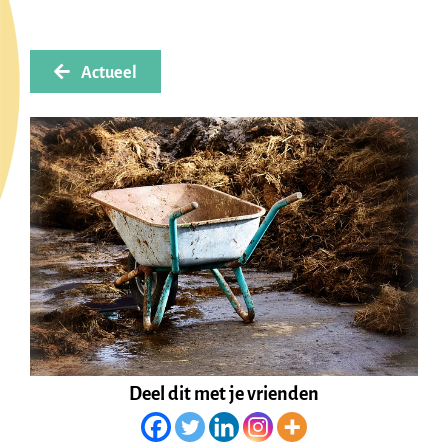
Actueel
Deel dit met je vrienden