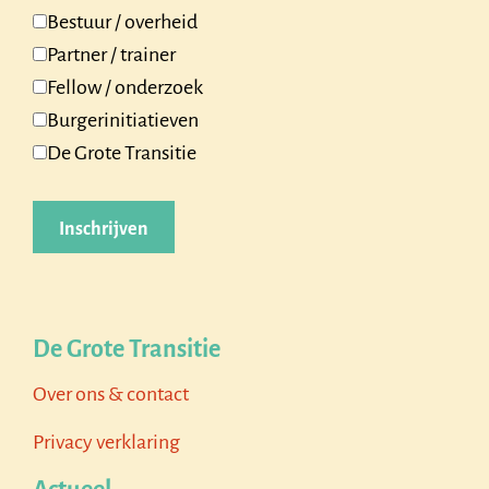
Bestuur / overheid
Partner / trainer
Fellow / onderzoek
Burgerinitiatieven
De Grote Transitie
De Grote Transitie
Over ons & contact
Privacy verklaring