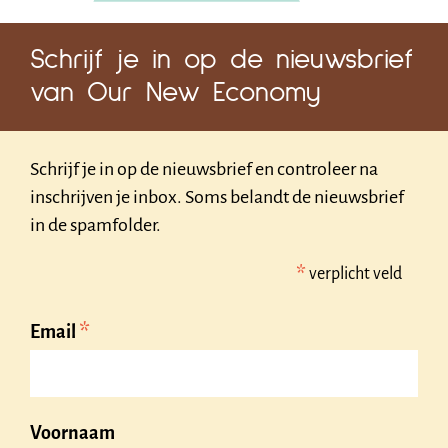
Schrijf je in op de nieuwsbrief
van Our New Economy
Schrijf je in op de nieuwsbrief en controleer na
inschrijven je inbox. Soms belandt de nieuwsbrief
in de spamfolder.
*
verplicht veld
*
Email
Voornaam