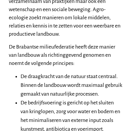
verzamelnaam van praktijken maar ook een
wetenschap en een sociale beweging. Agro-
ecologie zoekt manieren om lokale middelen,
relaties en kennis in te zetten voor een weerbare en
productieve landbouw.
De Brabantse milieufederatie heeft deze manier
van landbouw als richtinggevend genomen en
noemt de volgende principes:
De draagkracht van de natuur staat centraal.
Binnen de landbouw wordt maximaal gebruik
gemaakt van natuurlijke processen.
De bedrijfsvoering is gericht op het sluiten
van kringlopen, zorg voor water en bodem en
het minimaliseren van externe input zoals
kunstmest, antibiotica en voerimport.