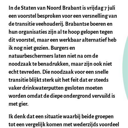
In de Staten van Noord Brabant is vrijdag 7 juli
een voorstel besproken voor een versnelling van
de transitie veehouderij. Brabantse boeren en
hun organisaties zijn al te hoop gelopen tegen
dit voorstel, maar een werkbaar alternatief heb
ik nog niet gezien. Burgers en
natuurbeschermers laten niet na om de
noodzaak te benadrukken, maar zijn ook niet
echt tevreden. Die noodzaak voor een snelle
transitie blijkt sterk uit het feit dat er steeds
vaker drinkwaterputten gesloten moeten
worden omdat de diepe ondergrond vervuild is
met gier.
Ik denk dat een situatie waarbij beide groepen
tot een vergelijk komen met wederzijds voordeel