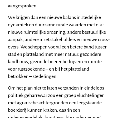
aangesproken.
We krijgen dan een nieuwe balans in stedelijke
dynamiek en duurzame rurale waarden met o.a.:
nieuwe ruimtelijke ordening, andere bestuurlijke
aanpak, andere inzet stakeholders en nieuwe cross-
overs. We scheppen vooral een betere band tussen
stad en platteland met meer natuur, gezondere
landbouw, gezonde boerenbedrijven en ruimte
voor rustzoekende – en bij het platteland
betrokken – stedelingen.
Om het plan niet te laten verzanden in eindeloos
politiek geharrewar zou een groep vluchtelingen
met agrarische achtergronden een leegstaande
boerderij kunnen kraken, daarin een
milieuvriendelijk, buurtgerichte onderneming