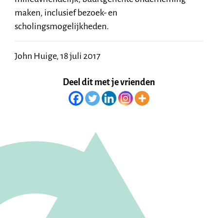
maken, inclusief bezoek- en
scholingsmogelijkheden.
John Huige, 18 juli 2017
Deel dit met je vrienden