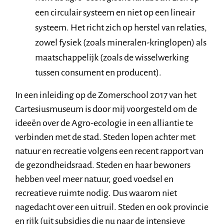
een circulair systeem
en niet op een lineair
systeem. Het richt zich op herstel van relaties,
zowel fysiek (zoals mineralen-kringlopen) als
maatschappelijk (zoals de wisselwerking
tussen consument en producent).
In een inleiding op de Zomerschool 2017 van het
Cartesiusmuseum is door mij voorgesteld om de
ideeën over de Agro-ecologie in een alliantie te
verbinden met de stad. Steden lopen achter met
natuur en recreatie volgens een recent rapport van
de gezondheidsraad. Steden en haar bewoners
hebben veel meer natuur, goed voedsel en
recreatieve ruimte nodig. Dus waarom niet
nagedacht over een uitruil. Steden en ook provincie
en rijk (uit subsidies die nu naar de intensieve