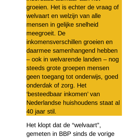
groeien. Het is echter de vraag of
welvaart en welzijn van alle
mensen in gelijke snelheid
meegroeit. De
inkomensverschillen groeien en
daarmee samenhangend hebben
– ook in welvarende landen – nog
steeds grote groepen mensen
geen toegang tot onderwijs, goed
onderdak of zorg. Het
‘besteedbaar inkomen’ van
Nederlandse huishoudens staat al
40 jaar stil.
Het klopt dat de “welvaart”,
gemeten in BBP sinds de vorige