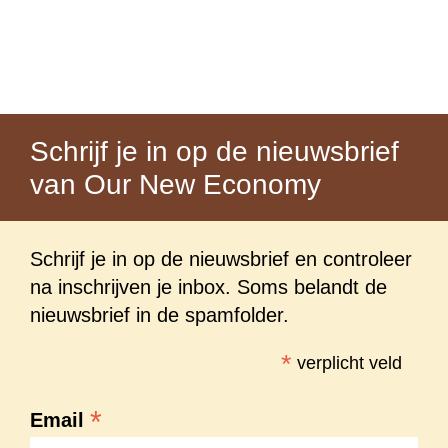
Schrijf je in op de nieuwsbrief
van Our New Economy
Schrijf je in op de nieuwsbrief en controleer
na inschrijven je inbox. Soms belandt de
nieuwsbrief in de spamfolder.
*
verplicht veld
*
Email