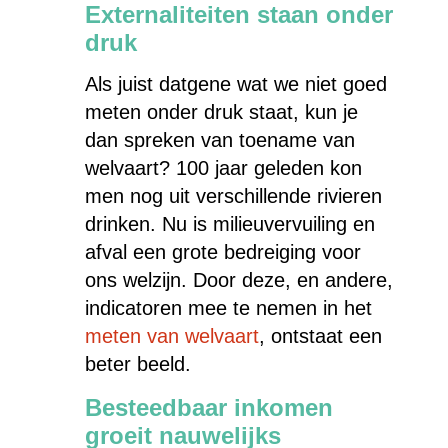
Externaliteiten staan onder
druk
Als juist datgene wat we niet goed
meten onder druk staat, kun je
dan spreken van toename van
welvaart? 100 jaar geleden kon
men nog uit verschillende rivieren
drinken. Nu is milieuvervuiling en
afval een grote bedreiging voor
ons welzijn. Door deze, en andere,
indicatoren mee te nemen in het
meten van welvaart
, ontstaat een
beter beeld.
Besteedbaar inkomen
groeit nauwelijks