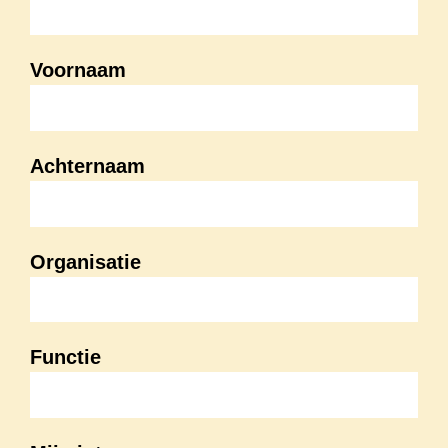
Voornaam
Achternaam
Organisatie
Functie