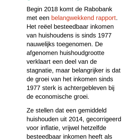
Begin 2018 komt de Rabobank
met een
belangwekkend rapport
.
Het reëel besteedbaar inkomen
van huishoudens is sinds 1977
nauwelijks toegenomen. De
afgenomen huishoudgrootte
verklaart een deel van de
stagnatie, maar belangrijker is dat
de groei van het inkomen sinds
1977 sterk is achtergebleven bij
de economische groei.
Ze stellen dat een gemiddeld
huishouden uit 2014, gecorrigeerd
voor inflatie, vrijwel hetzelfde
besteedbaar inkomen heeft als