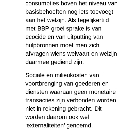
consumpties boven het niveau van
basisbehoeften nog iets toevoegt
aan het welzijn. Als tegelijkertijd
met BBP-groei sprake is van
ecocide en van uitputting van
hulpbronnen moet men zich
afvragen wiens welvaart en welzijn
daarmee gediend zijn.
Sociale en milieukosten van
voortbrenging van goederen en
diensten waaraan geen monetaire
transacties zijn verbonden worden
niet in rekening gebracht. Dit
worden daarom ook wel
‘externaliteiten’ genoemd.