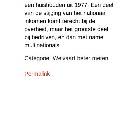
een huishouden uit 1977. Een deel
van de stijging van het nationaal
inkomen komt terecht bij de
overheid, maar het grootste deel
bij bedrijven, en dan met name
multinationals.
Categorie: Welvaart beter meten
Permalink