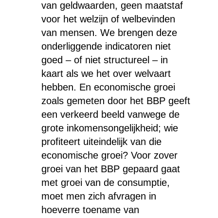
van geldwaarden, geen maatstaf
voor het welzijn of welbevinden
van mensen. We brengen deze
onderliggende indicatoren niet
goed – of niet structureel – in
kaart als we het over welvaart
hebben. En economische groei
zoals gemeten door het BBP geeft
een verkeerd beeld vanwege de
grote inkomensongelijkheid; wie
profiteert uiteindelijk van die
economische groei? Voor zover
groei van het BBP gepaard gaat
met groei van de consumptie,
moet men zich afvragen in
hoeverre toename van